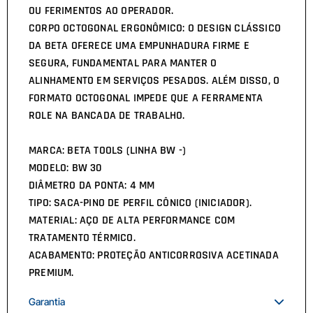
OU FERIMENTOS AO OPERADOR.
CORPO OCTOGONAL ERGONÔMICO: O DESIGN CLÁSSICO
DA BETA OFERECE UMA EMPUNHADURA FIRME E
SEGURA, FUNDAMENTAL PARA MANTER O
ALINHAMENTO EM SERVIÇOS PESADOS. ALÉM DISSO, O
FORMATO OCTOGONAL IMPEDE QUE A FERRAMENTA
ROLE NA BANCADA DE TRABALHO.
MARCA: BETA TOOLS (LINHA BW -)
MODELO: BW 30
DIÂMETRO DA PONTA: 4 MM
TIPO: SACA-PINO DE PERFIL CÔNICO (INICIADOR).
MATERIAL: AÇO DE ALTA PERFORMANCE COM
TRATAMENTO TÉRMICO.
ACABAMENTO: PROTEÇÃO ANTICORROSIVA ACETINADA
PREMIUM.
Garantia