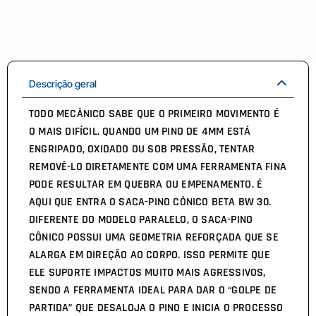
Descrição geral
TODO MECÂNICO SABE QUE O PRIMEIRO MOVIMENTO É
O MAIS DIFÍCIL. QUANDO UM PINO DE 4MM ESTÁ
ENGRIPADO, OXIDADO OU SOB PRESSÃO, TENTAR
REMOVÊ-LO DIRETAMENTE COM UMA FERRAMENTA FINA
PODE RESULTAR EM QUEBRA OU EMPENAMENTO. É
AQUI QUE ENTRA O SACA-PINO CÔNICO BETA BW 30.
DIFERENTE DO MODELO PARALELO, O SACA-PINO
CÔNICO POSSUI UMA GEOMETRIA REFORÇADA QUE SE
ALARGA EM DIREÇÃO AO CORPO. ISSO PERMITE QUE
ELE SUPORTE IMPACTOS MUITO MAIS AGRESSIVOS,
SENDO A FERRAMENTA IDEAL PARA DAR O “GOLPE DE
PARTIDA” QUE DESALOJA O PINO E INICIA O PROCESSO