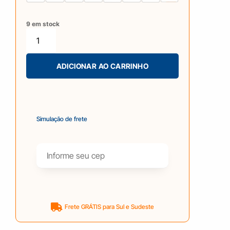
9 em stock
ADICIONAR AO CARRINHO
Simulação de frete
Frete GRÁTIS para Sul e Sudeste