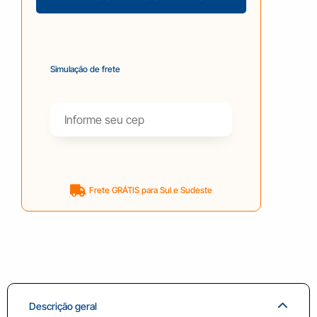
Simulação de frete
Frete GRÁTIS para Sul e Sudeste
Descrição geral