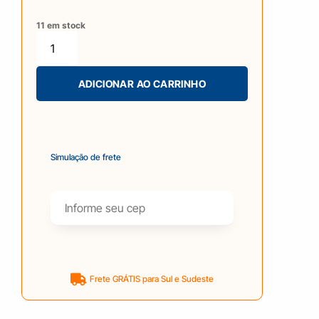
11 em stock
ADICIONAR AO CARRINHO
Simulação de frete
Frete GRÁTIS para Sul e Sudeste