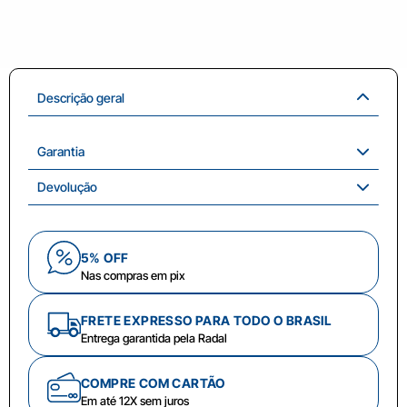
Descrição geral
Garantia
Devolução
5% OFF
Nas compras em pix
FRETE EXPRESSO PARA TODO O BRASIL
Entrega garantida pela Radal
COMPRE COM CARTÃO
Em até 12X sem juros