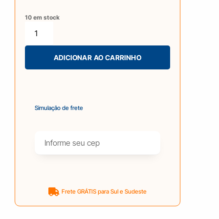
10 em stock
ADICIONAR AO CARRINHO
Simulação de frete
Frete GRÁTIS para Sul e Sudeste