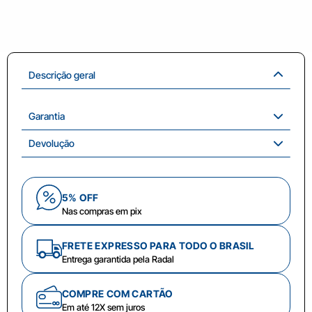
Descrição geral
Garantia
Devolução
5% OFF
Nas compras em pix
FRETE EXPRESSO PARA TODO O BRASIL
Entrega garantida pela Radal
COMPRE COM CARTÃO
Em até 12X sem juros