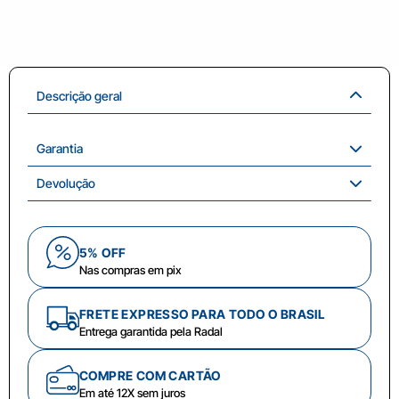
Descrição geral
Garantia
Devolução
5% OFF
Nas compras em pix
FRETE EXPRESSO PARA TODO O BRASIL
Entrega garantida pela Radal
COMPRE COM CARTÃO
Em até 12X sem juros