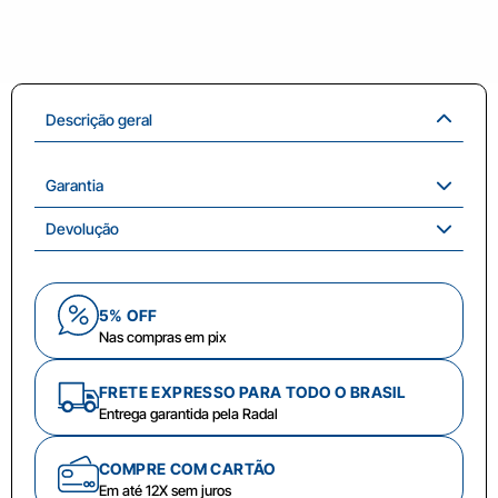
Descrição geral
Garantia
Devolução
5% OFF
Nas compras em pix
FRETE EXPRESSO PARA TODO O BRASIL
Entrega garantida pela Radal
COMPRE COM CARTÃO
Em até 12X sem juros