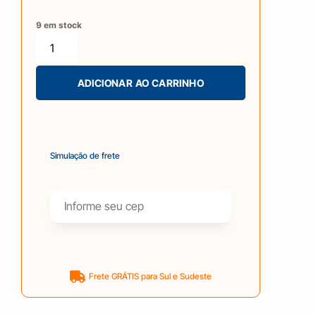
9 em stock
ADICIONAR AO CARRINHO
Simulação de frete
Frete GRÁTIS para Sul e Sudeste