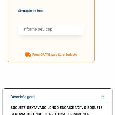
Simulação de frete
Frete GRÁTIS para Sul e Sudeste
Descrição geral
SOQUETE SEXTAVADO LONGO ENCAIXE 1/2″. O SOQUETE
SEXTAVADO LONGO DE 1/2 É UMA FERRAMENTA