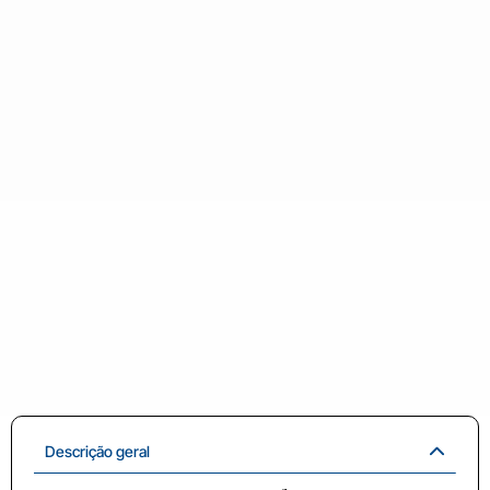
Descrição geral