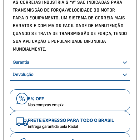
AS CORREIAS INDUSTRIAIS “V” SÃO INDICADAS PARA
TRANSMISSÃO DE FORÇA/VELOCIDADE DO MOTOR
PARA O EQUIPAMENTO. UM SISTEMA DE CORREIA MAIS
BARATOS E COM MAIOR FACILIDADE DE MANUTENÇÃO
QUANDO SE TRATA DE TRANSMISSÃO DE FORÇA, TENDO
SUA APLICAÇÃO E POPULARIDADE DIFUNDIDA
MUNDIALMENTE.
Garantia
Devolução
5% OFF
Nas compras em pix
FRETE EXPRESSO PARA TODO O BRASIL
Entrega garantida pela Radal