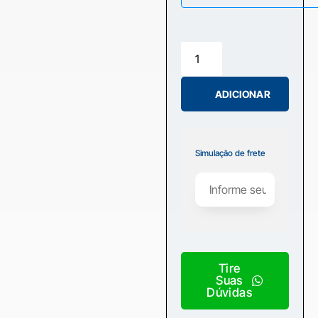
ADICIONAR
Simulação de frete
Tire
Suas
Dúvidas