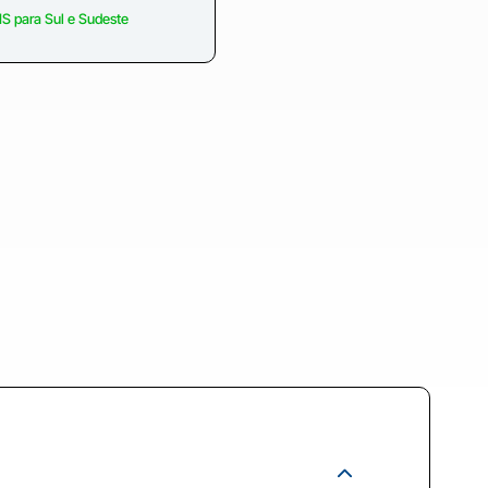
S para Sul e Sudeste