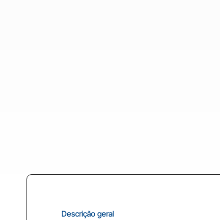
Descrição geral