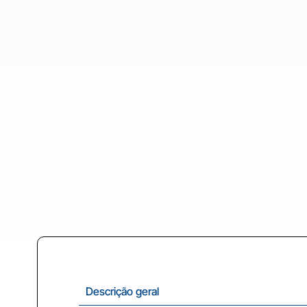
Descrição geral