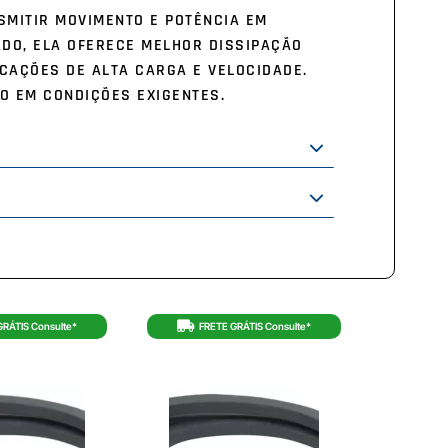
SMITIR MOVIMENTO E POTÊNCIA EM
ADO, ELA OFERECE MELHOR DISSIPAÇÃO
ICAÇÕES DE ALTA CARGA E VELOCIDADE.
O EM CONDIÇÕES EXIGENTES.
GRÁTIS Consulte*
FRETE GRÁTIS Consulte*