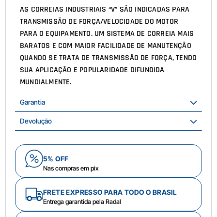
AS CORREIAS INDUSTRIAIS “V” SÃO INDICADAS PARA
TRANSMISSÃO DE FORÇA/VELOCIDADE DO MOTOR
PARA O EQUIPAMENTO. UM SISTEMA DE CORREIA MAIS
BARATOS E COM MAIOR FACILIDADE DE MANUTENÇÃO
QUANDO SE TRATA DE TRANSMISSÃO DE FORÇA, TENDO
SUA APLICAÇÃO E POPULARIDADE DIFUNDIDA
MUNDIALMENTE.
Garantia
Devolução
5% OFF
Nas compras em pix
FRETE EXPRESSO PARA TODO O BRASIL
Entrega garantida pela Radal