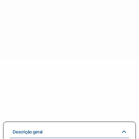
Descrição geral