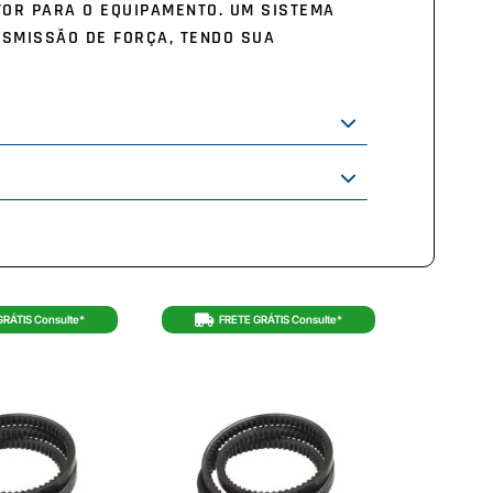
TOR PARA O EQUIPAMENTO. UM SISTEMA
NSMISSÃO DE FORÇA, TENDO SUA
GRÁTIS Consulte*
FRETE GRÁTIS Consulte*