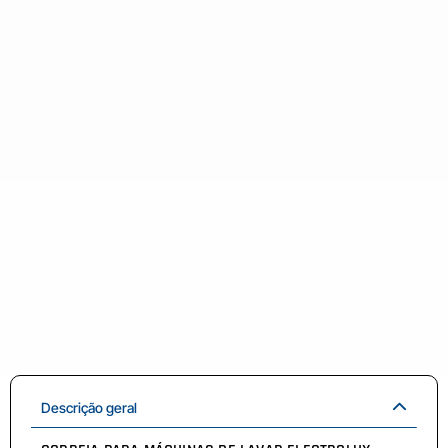
Descrição geral