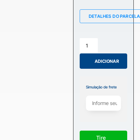
DETALHES DO PARCEL
ADICIONAR
Simulação de frete
Tire