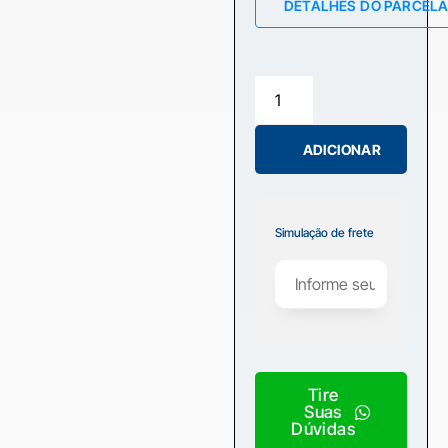
DETALHES DO PARCEL
ADICIONAR
Simulação de frete
Tire
Suas
Dúvidas