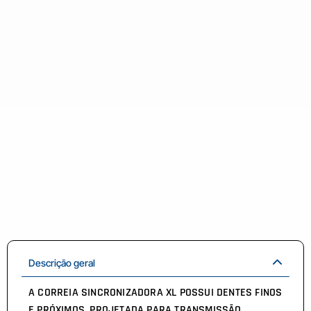
Descrição geral
A CORREIA SINCRONIZADORA XL POSSUI DENTES FINOS
E PRÓXIMOS, PROJETADA PARA TRANSMISSÃO