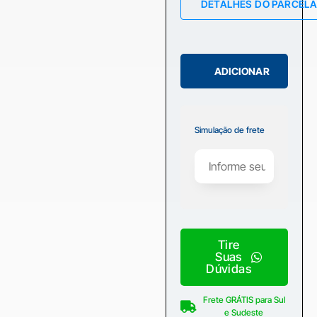
DETALHES DO PARCEL
ADICIONAR
Simulação de frete
Tire
Suas
Dúvidas
Frete GRÁTIS para Sul
e Sudeste