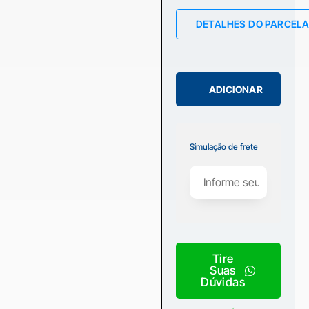
DETALHES DO PARCEL
ADICIONAR
Simulação de frete
Tire
Suas
Dúvidas