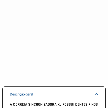
Descrição geral
A CORREIA SINCRONIZADORA XL POSSUI DENTES FINOS