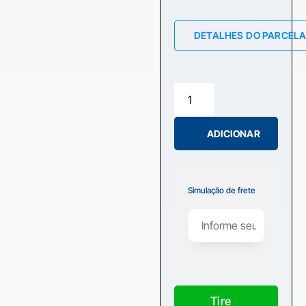
DETALHES DO PARCEL
ADICIONAR
Simulação de frete
Tire