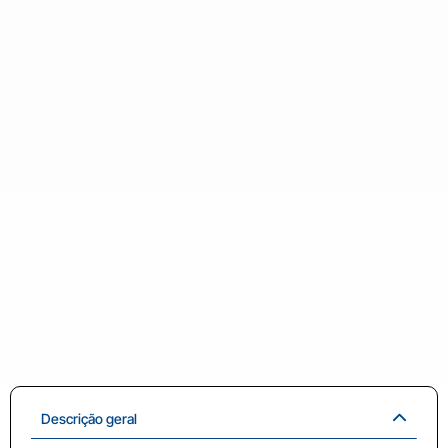
Descrição geral