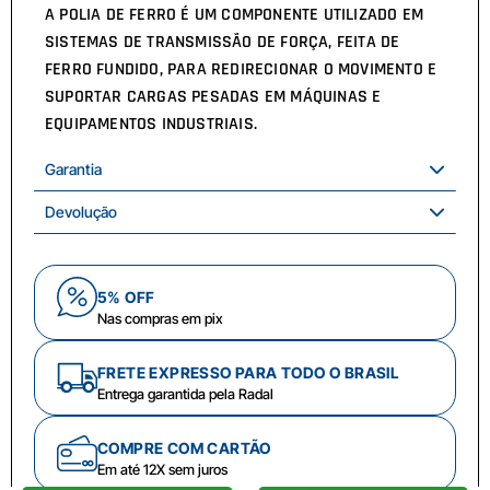
A POLIA DE FERRO É UM COMPONENTE UTILIZADO EM
SISTEMAS DE TRANSMISSÃO DE FORÇA, FEITA DE
FERRO FUNDIDO, PARA REDIRECIONAR O MOVIMENTO E
SUPORTAR CARGAS PESADAS EM MÁQUINAS E
EQUIPAMENTOS INDUSTRIAIS.
Garantia
Devolução
5% OFF
Nas compras em pix
FRETE EXPRESSO PARA TODO O BRASIL
Entrega garantida pela Radal
COMPRE COM CARTÃO
Em até 12X sem juros