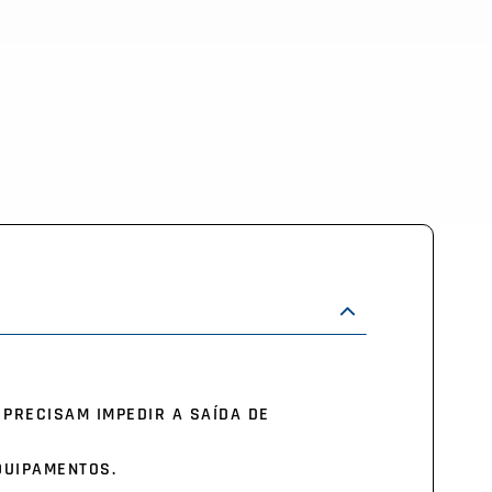
PRECISAM IMPEDIR A SAÍDA DE
QUIPAMENTOS.