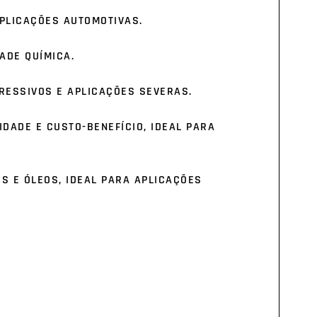
APLICAÇÕES AUTOMOTIVAS.
DADE QUÍMICA.
RESSIVOS E APLICAÇÕES SEVERAS.
IDADE E CUSTO-BENEFÍCIO, IDEAL PARA
S E ÓLEOS, IDEAL PARA APLICAÇÕES