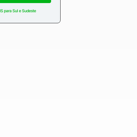
S para Sul e Sudeste