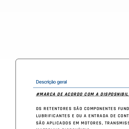
Descrição geral
#MARCA DE ACORDO COM A DISPOSNIBILI
OS RETENTORES SÃO COMPONENTES FUND
LUBRIFICANTES E OU A ENTRADA DE CON
SÃO APLICADOS EM MOTORES, TRANSMISS