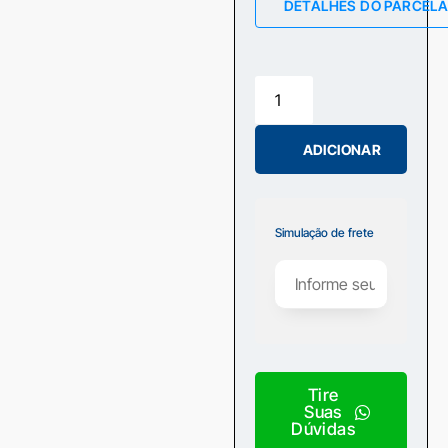
DETALHES DO PARCEL
ADICIONAR
Simulação de frete
Tire
Suas
Dúvidas