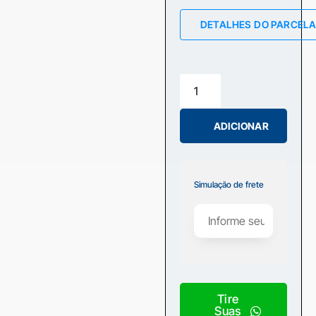
DETALHES DO PARCEL
ADICIONAR
Simulação de frete
Tire
Suas