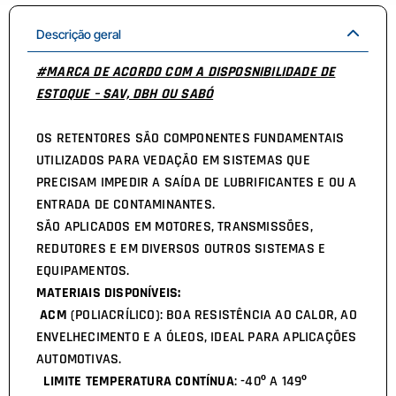
Descrição geral
#MARCA DE ACORDO COM A DISPOSNIBILIDADE DE
ESTOQUE – SAV, DBH OU SABÓ
OS RETENTORES SÃO COMPONENTES FUNDAMENTAIS
UTILIZADOS PARA VEDAÇÃO EM SISTEMAS QUE
PRECISAM IMPEDIR A SAÍDA DE LUBRIFICANTES E OU A
ENTRADA DE CONTAMINANTES.
SÃO APLICADOS EM MOTORES, TRANSMISSÕES,
REDUTORES E EM DIVERSOS OUTROS SISTEMAS E
EQUIPAMENTOS.
MATERIAIS DISPONÍVEIS:
ACM
(POLIACRÍLICO): BOA RESISTÊNCIA AO CALOR, AO
ENVELHECIMENTO E A ÓLEOS, IDEAL PARA APLICAÇÕES
AUTOMOTIVAS.
LIMITE TEMPERATURA CONTÍNUA
: -40º A 149º